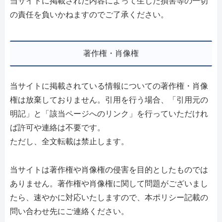
当サイトに掲載された内容によって生じた損害等の一切
の責任を負いかねますのでご了承ください。
著作権・肖像権
当サイトに掲載されている情報についての著作権・肖像
権は放棄しておりません。引用を行う場合、「引用元の
明記」と「該当ページへのリンク」を行っていただけれ
ば許可や連絡は不要です。
ただし、全文転載は禁止します。
当サイトは著作権や肖像権の侵害を目的としたものでは
ありません。著作権や肖像権に関して問題がございまし
たら、速やかに対応いたしますので、本ポリシー記載の
問い合わせ先にご連絡ください。