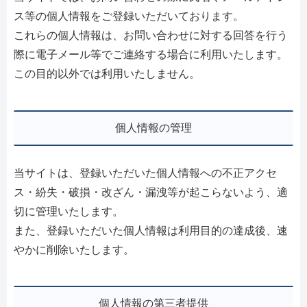
ス等の個人情報をご登録いただいております。
これらの個人情報は、お問い合わせに対する回答を行う
際に電子メール等でご連絡する場合に利用いたします。
この目的以外では利用いたしません。
個人情報の管理
当サイトは、登録いただいた個人情報への不正アクセ
ス・紛失・破損・改ざん・漏洩等が起こらないよう、適
切に管理いたします。
また、登録いただいた個人情報は利用目的の達成後、速
やかに削除いたします。
個人情報の第三者提供