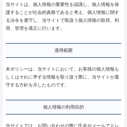
当サイトは、個人情報の重要性を認識し、個人情報を保
護することが社会的責務であると考え、個人情報に関す
る法令を遵守し、当サイトで取扱う個人情報の取得、利
用、管理を適正に行います。
適用範囲
本ポリシーは、当サイトにおいて、お客様の個人情報も
しくはそれに準ずる情報を取り扱う際に、当サイトが遵
守する方針を示したものです。
個人情報の利用目的
当サイトでは、お問い合わせの際に氏名やメールアドレ