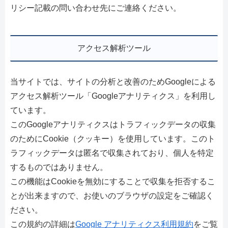
リシー記載の問い合わせ先にご連絡ください。
アクセス解析ツール
当サイトでは、サイトの分析と改善のためGoogleによる
アクセス解析ツール「Googleアナリティクス」を利用し
ています。
このGoogleアナリティクスはトラフィックデータの収集
のためにCookie（クッキー）を使用しています。このト
ラフィックデータは匿名で収集されており、個人を特定
するものではありません。
この機能はCookieを無効にすることで収集を拒否するこ
とが出来ますので、お使いのブラウザの設定をご確認く
ださい。
この規約の詳細は
Google アナリティクス利用規約
をご覧