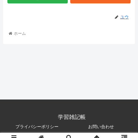
ユウ
ホーム
学習雑記帳
プライバシーポリシー
お問い合わせ
© 2021 学習雑記帳.