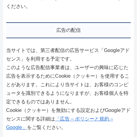
ください。
広告の配信
当サイトでは、第三者配信の広告サービス「Googleアド
センス」を利用する予定です。
このような広告配信事業者は、ユーザーの興味に応じた
広告を表示するためにCookie（クッキー）を使用するこ
とがあります。これにより当サイトは、お客様のコンピ
ュータを識別できるようになりますが、お客様個人を特
定できるものではありません。
Cookie（クッキー）を無効にする設定およびGoogleアド
センスに関する詳細は
「広告 – ポリシーと規約 –
Google」
をご覧ください。