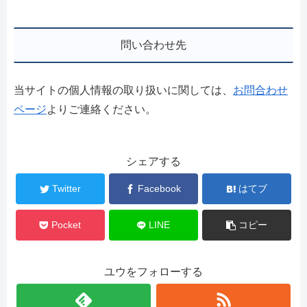
問い合わせ先
当サイトの個人情報の取り扱いに関しては、
お問合わせ
ページ
よりご連絡ください。
シェアする
Twitter
Facebook
はてブ
Pocket
LINE
コピー
ユウをフォローする