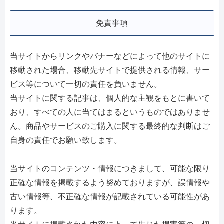
免責事項
当サイトからリンクやバナーなどによって他のサイトに
移動された場合、移動先サイトで提供される情報、サー
ビス等について一切の責任を負いません。
当サイトに関する記事は、個人的な主観をもとに書いて
おり、すべての人に当てはまるというものではありませ
ん。商品やサービスのご購入に関する最終的な判断はご
自身の責任でお願い致します。
当サイトのコンテンツ・情報につきまして、可能な限り
正確な情報を掲載するよう努めておりますが、誤情報や
古い情報等、不正確な情報が記載されている可能性があ
ります。