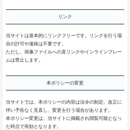
リンク
当サイトは基本的にリンクフリーです。リンクを行う場
合の許可や連絡は不要です。
ただし、画像ファイルへの直リンクやインラインフレー
ムは禁止します。
本ポリシーの変更
当サイトでは、本ポリシーの内容は法令の制定、改正に
伴い予告なく見直し、変更を行う場合があります。
本ポリシー変更は、当サイトに掲載され閲覧可能となっ
た時点で有効となります。