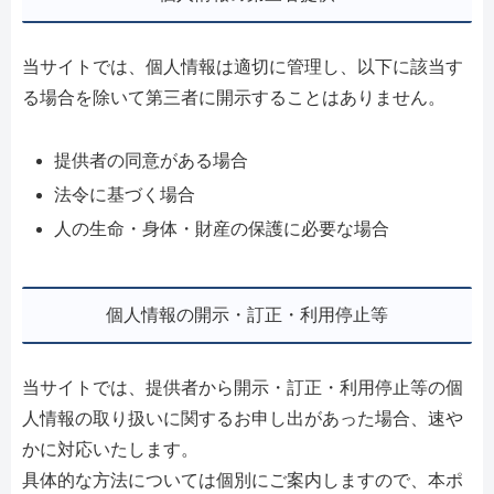
当サイトでは、個人情報は適切に管理し、以下に該当す
る場合を除いて第三者に開示することはありません。
提供者の同意がある場合
法令に基づく場合
人の生命・身体・財産の保護に必要な場合
個人情報の開示・訂正・利用停止等
当サイトでは、提供者から開示・訂正・利用停止等の個
人情報の取り扱いに関するお申し出があった場合、速や
かに対応いたします。
具体的な方法については個別にご案内しますので、本ポ