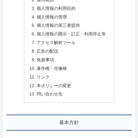
個人情報の利用目的
個人情報の管理
個人情報の第三者提供
個人情報の開示・訂正・利用停止等
アクセス解析ツール
広告の配信
免責事項
著作権・肖像権
リンク
本ポリシーの変更
問い合わせ先
基本方針